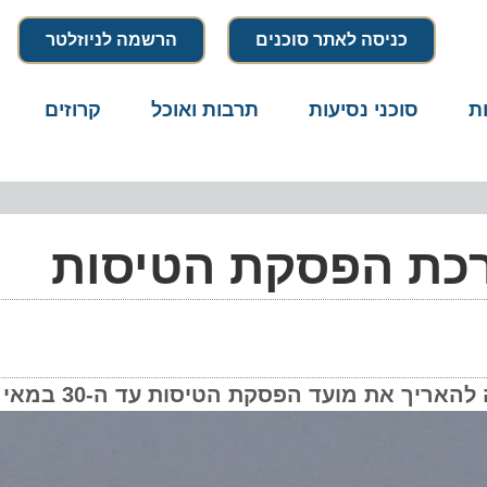
כניסה לאתר סוכנים
הרשמה לניוזלטר
סוכני נסיעות
תרבות ואוכל
קרוזים
דרו
כת הפסקת הטיסות
 מועד הפסקת הטיסות עד ה-30 במאי 2020