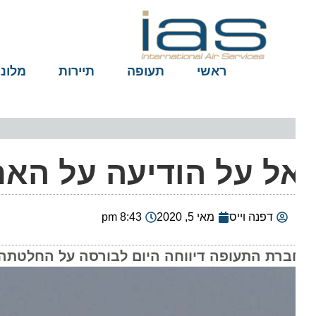
ראשי
תעופה
תיירות
מלונות
ל על הודיעה על האר
דפנה וייס
מאי 5, 2020
8:43 pm
ברת התעופה דיווחה היום לבורסה על החלטתה להאריך את