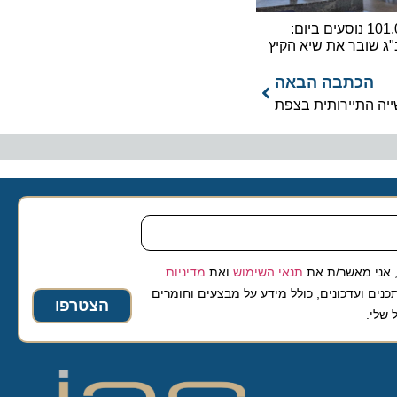
101,000 נוסעים ביום:
ובר את שיא הקיץ
כתבה הבאה
תיירותית בצפת
 מאשר/ת את
תנאי השימוש
ואת
מדיניות
ועדכונים, כולל מידע על מבצעים וחומרים
הצטרפו