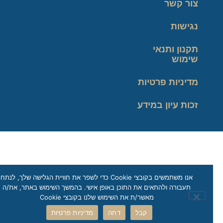
צור קשר
נגישות
תקנון ותנאי
שימוש
מדיניות פרטיות
זכות עיון במידע
אנו משתמשים בקובצי Cookie כדי לשפר את חוויית הגלישה שלך, לנתח
תעבורה ולהתאים את התוכן באופן אישי. בהמשך השימוש באתר, את/ה
מאשר/ת את השימוש שלנו בקובצי Cookie
קבל
דחה
מדיניות פרטיות