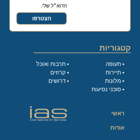
הדוא״ל שלי.
הצטרפו
קטגוריות
תעופה
תרבות ואוכל
תיירות
קרוזים
מלונות
דרושים
סוכני נסיעות
ראשי
אודות