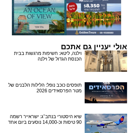
אולי יעניין גם אתכם
וילנה, ליטא: חשיפות מרגשות בבית
הכנסת הגדול של וילנה
תופסים כוכב נופל: הלילות הלבנים של
מטר הפרסאידים 2026
שיא היסטורי בנתב"ג: ישראייר רשמה
90 טיסות וכ-14,000 נוסעים ביום אחד