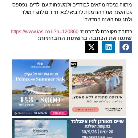
מתווה כניסה מתאים לבודדים ולמשפחות עם ילדים, נפספס
גם השנה את ההזדמנות להביא לכאן תיירים לחג המולד
ולחגיגות השנה החדשה".
כתובת מקוצרת לכתבה זו:
https://www.ias.co.il?p=120860
שתפו את הכתבה ברשתות החברתיות: