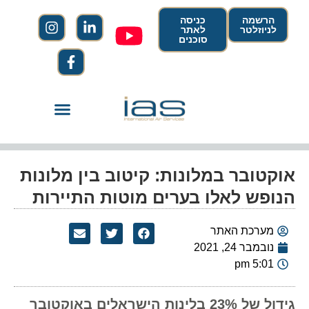
הרשמה
כניסה
לניוזלטר
לאתר
סוכנים
אוקטובר במלונות: קיטוב בין מלונות
הנופש לאלו בערים מוטות התיירות
מערכת האתר
נובמבר 24, 2021
5:01 pm
גידול של 23% בלינות הישראלים באוקטובר