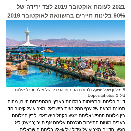
2021 לעומת אוקטובר 2019 לצד ירידה של
90% בלינות תיירים בהשוואה לאוקטובר 2019
8 מיליון שקל יושקעו לטובת הפיתוח הכלכלי של אילת וחבל אילות.
צילום Depositphotos
דו"ח הלינות והתפוסות במלונות בארץ, המתפרסם היום, מהוה
תמונת מראה של ענף המלונאות בישראל ומצביע על קיטוב חד
בין מלונות הנופש אליהם מגיע הקהל הישראלי, לבין המלונות
בערים מוטות התיירות הנכנסת אליהם אף תייר (כמעט) לא
הגיע. הדו"ח מצביע על גידול של
23%
בלינות הישראלים