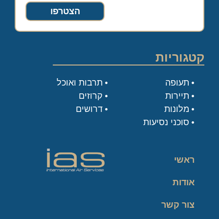
הצטרפו
קטגוריות
תעופה
תרבות ואוכל
תיירות
קרוזים
מלונות
דרושים
סוכני נסיעות
ראשי
אודות
צור קשר