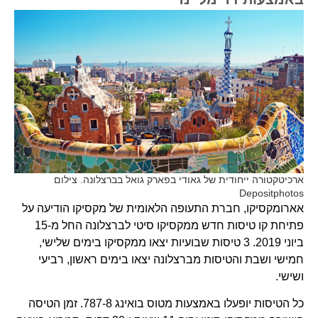
ארכיטקטורה ייחודית של גאודי בפארק גואל בברצלונה. צילום
Depositphotos
אארומקסיקו, חברת התעופה הלאומית של מקסיקו הודיעה על
פתיחת קו טיסות חדש ממקסיקו סיטי לברצלונה החל מ-15
ביוני 2019. 3 טיסות שבועיות יצאו ממקסיקו בימים שלישי,
חמישי ושבת והטיסות מברצלונה יצאו בימים ראשון, רביעי
ושישי.
כל הטיסות יופעלו באמצעות מטוס בואינג 787-8. זמן הטיסה