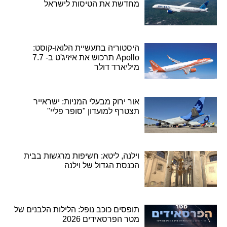
מחדשת את הטיסות לישראל
היסטוריה בתעשיית הלואו-קוסט:
Apollo תרכוש את איזיג'ט ב- 7.7
מיליארד דולר
אור ירוק מבעלי המניות: ישראייר
תצטרף למועדון "סופר פליי"
וילנה, ליטא: חשיפות מרגשות בבית
הכנסת הגדול של וילנה
תופסים כוכב נופל: הלילות הלבנים של
מטר הפרסאידים 2026