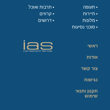
תעופה
תרבות ואוכל
תיירות
קרוזים
מלונות
דרושים
סוכני נסיעות
ראשי
אודות
צור קשר
נגישות
תקנון ותנאי
שימוש
מדיניות פרטיות