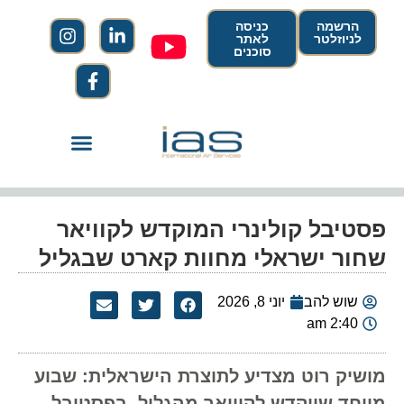
הרשמה
כניסה
לניוזלטר
לאתר
סוכנים
פסטיבל קולינרי המוקדש לקוויאר
שחור ישראלי מחוות קארט שבגליל
שוש להב
יוני 8, 2026
2:40 am
מושיק רוט מצדיע לתוצרת הישראלית: שבוע
מיוחד שיוקדש לקוויאר מהגליל, בפסטיבל