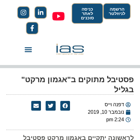
הרשמה
כניסה
לניוזלטר
לאתר
סוכנים
פסטיבל מתוקים ב"אגמון מרקט"
בגליל
דפנה וייס
נובמבר 10, 2019
2:24 pm
לראשונה יתקיים באגמון מרקט פסטיבל