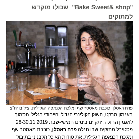
"Bake Sweet& shop" שכולו מוקדש
למתוקים
פרח ראסלן, כוכבת מאסטר שף ומלכת הכנאפה הגלילית. צילום יח"צ
באגמון מרקט, השוק הקולינרי הגדול והייחודי בגליל, הסמוך
לאגמון החולה, יתקיים בימים חמישי-שבת 28-30.11.2019
פסטיבל מתוקים שבו תגלה
פרח ראסלן
, כוכבת מאסטר שף
ומלכת הכנאפה הגלילית, את סודות האוכל הלבנוני בתיבול