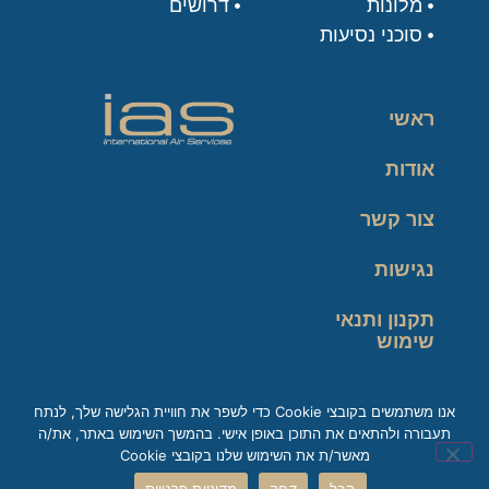
מלונות
דרושים
סוכני נסיעות
ראשי
אודות
צור קשר
נגישות
תקנון ותנאי
שימוש
מדיניות פרטיות
אנו משתמשים בקובצי Cookie כדי לשפר את חוויית הגלישה שלך, לנתח
תעבורה ולהתאים את התוכן באופן אישי. בהמשך השימוש באתר, את/ה
זכות עיון במידע
מאשר/ת את השימוש שלנו בקובצי Cookie
קבל
דחה
מדיניות פרטיות