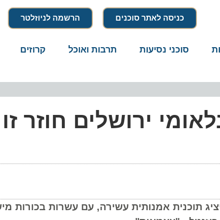
כניסה לאתר סוכנים
הרשמה לניוזלטר
סוכני נסיעות
תרבות ואוכל
קרוזים
דרו
ומי ירושלים חוזר זו 
ג תוכנית אמנותית עשירה, עם עשרות בכורות מישרא