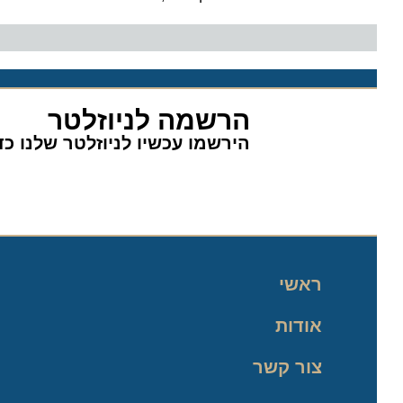
הרשמה לניוזלטר
הירשמו עכשיו לניוזלטר שלנו כדי 
ראשי
אודות
צור קשר