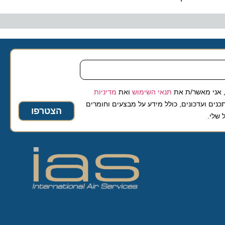
 מאשר/ת את
תנאי השימוש
ואת
מדיניות
ועדכונים, כולל מידע על מבצעים וחומרים
הצטרפו