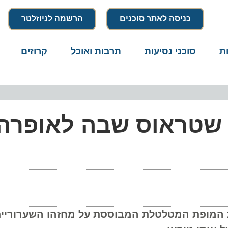
כניסה לאתר סוכנים
הרשמה לניוזלטר
סוכני נסיעות
תרבות ואוכל
קרוזים
דרו
שטראוס שבה לאופרה
מופת המטלטלת המבוססת על מחזהו השערורייתי 