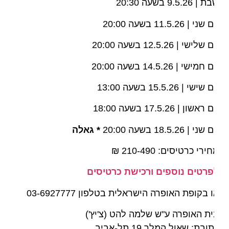
 9.5.26 בשעה 20:30
שני | 11.5.26 בשעה 20:00
שלישי | 12.5.26 בשעה 20:00
חמישי | 14.5.26 בשעה 20:00
שישי | 15.5.26 בשעה 13:00
ראשון | 17.5.26 בשעה 18:00
שני | 18.5.26 בשעה 20:00
* גאלה
ירי כרטיסים: 210-490 ₪
פרטים נוספים ורכישת כרטיסים
 בקופת האופרה הישראלית בטלפון 03-6927777
ת האופרה ע"ש שלמה להט (צ'יץ')
ובת: שאול המלך 19 תל-אביב