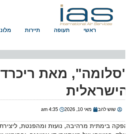
ראשי
תעופה
תיירות
מלונות
סלומה", מאת ריכרד 
ישראלית
שוש להב
מאי 10, 2026
4:35 am
פקה בימתית מרהיבה, נועזת ומהפנטת, ליצירת ה