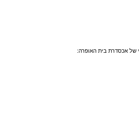
 אכסדרת בית האופרה: