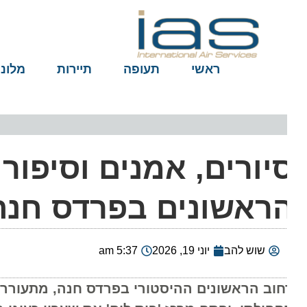
ראשי
תעופה
תיירות
מלונות
יורים, אמנים וסיפורים
ראשונים בפרדס חנה
שוש להב
יוני 19, 2026
5:37 am
חוב הראשונים ההיסטורי בפרדס חנה, מתעורר לחי