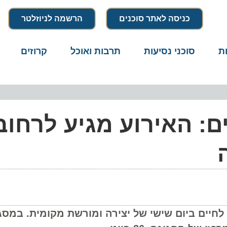
כניסה לאתר סוכנים
הרשמה לניוזלטר
סוכני נסיעות
תרבות ואוכל
קרוזים
דרו
: האירוע מגיע לרחוב
ים ביום שישי של יצירה ומורשת מקומית. במסגרת 