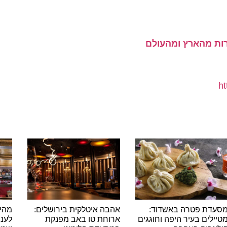
ת פטרה באשדוד:
אהבה איטלקית בירושלים:
מהיסטור
ים בעיר היפה וחוגגים
ארוחת טו באב מפנקת
לעננים: 