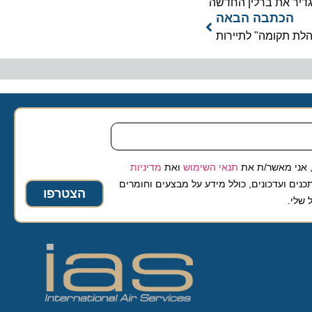
את ברלין החדשה
כתבה הבאה
תקומה" לתיירות
 מאשר/ת את
תנאי השימוש
ואת
מדיניות
ועדכונים, כולל מידע על מבצעים וחומרים
הצטרפו