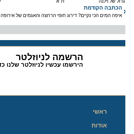
דול של וילנה
ת"א
קולינ
הכתבה הקודמת
איפה המים הכי נקיים? דירוג חופי הרחצה והאגמים של אירופה
הרשמה לניוזלטר
הירשמו עכשיו לניוזלטר שלנו כדי 
ראשי
אודות