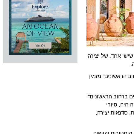
 אחד, של יצירה
ראשונים" מזמין
ים ברחוב הראשונים"
, סיורי
דנאות יצירה,
טורית יפייפיה