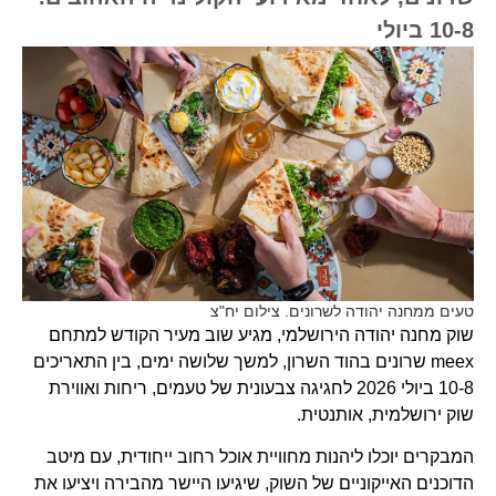
10-8 ביולי
טעים ממחנה יהודה לשרונים. צילום יח"צ
שוק מחנה יהודה הירושלמי, מגיע שוב מעיר הקודש למתחם
meex שרונים בהוד השרון, למשך שלושה ימים, בין התאריכים
10-8 ביולי 2026 לחגיגה צבעונית של טעמים, ריחות ואווירת
שוק ירושלמית, אותנטית.
המבקרים יוכלו ליהנות מחוויית אוכל רחוב ייחודית, עם מיטב
הדוכנים האייקוניים של השוק, שיגיעו היישר מהבירה ויציעו את