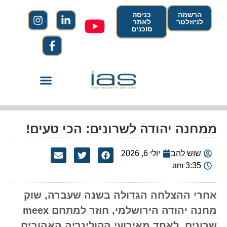
הרשמה
כניסה
לניוזלטר
לאתר
סוכנים
ממחנה יהודה לשרונים: הכי טעים!
שוש להב
יולי 6, 2026
3:35 am
אחרי ההצלחה הגדולה בשנה שעברה, שוק
מחנה יהודה הירושלמי, חוזר למתחם meex
שרונים, לאחד מאירועי הקולינריה האהובים.