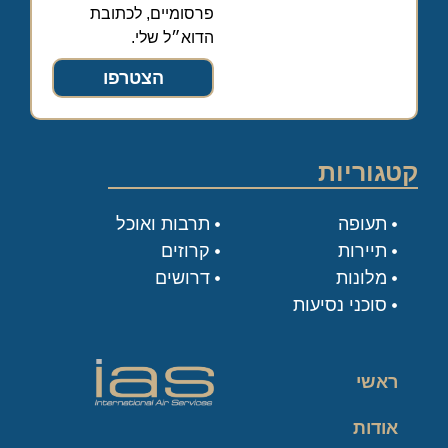
פרסומיים, לכתובת
הדוא״ל שלי.
הצטרפו
קטגוריות
תעופה
תרבות ואוכל
תיירות
קרוזים
מלונות
דרושים
סוכני נסיעות
ראשי
אודות