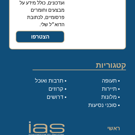
ועדכונים, כולל מידע על
מבצעים וחומרים
פרסומיים, לכתובת
הדוא״ל שלי.
הצטרפו
קטגוריות
תעופה
תרבות ואוכל
תיירות
קרוזים
מלונות
דרושים
סוכני נסיעות
ראשי