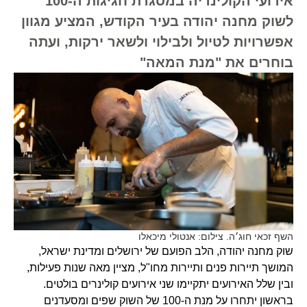
אירועי הקולינריה במסגרת חגיגות ה-100
לשוק מחנה יהודה בעיר הקודש, המציע מגוון
אפשרויות לטיול ולבילוי ולשאר ירקות, ועתה
בוחרים את "מנת המאה"
השף זכאי חוג׳ה. צילום: אנטולי מיכאלו
שוק מחנה יהודה, הלב הפועם של ירושלים ומדינת ישראל,
המושך תיירות פנים ותיירות מחו"ל, מציין מאה שנות פעילות,
ובין שלל האירועים יתקיימו שני אירועים קולינרים בולטים.
בראשון יתחרו על מנת ה-100 של השוק שפים ומסעדנים