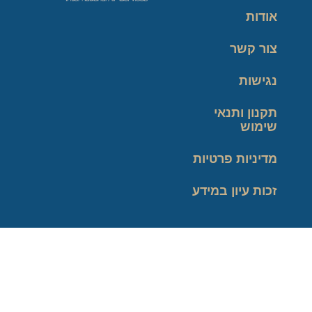
אודות
צור קשר
נגישות
תקנון ותנאי
שימוש
מדיניות פרטיות
זכות עיון במידע