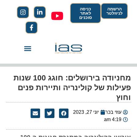
הרשמה
כניסה
לניוזלטר
לאתר
סוכנים
מחניודה בירושלים: חוגג 100 שנות
פעילות של קולינריה ותיירות פנים
וחוץ
עוזי בכר
יוני 27, 2023
4:19 am