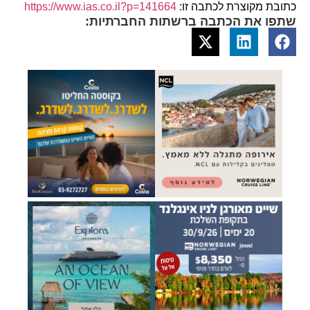
כתובת מקוצרת לכתבה זו:
https://www.ias.co.il?p=141664
שתפו את הכתבה ברשתות החברתיות: