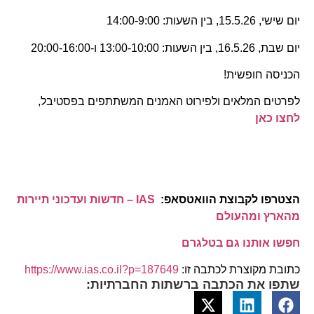
יום שישי, 15.5.26, בין השעות: 14:00-9:00
יום שבת, 16.5.26, בין השעות: 13:00-10:00 ו-20:00-16:00
הכניסה חופשית!
לפרטים המלאים ולפירוט האמנים המשתתפים בפסטיבל,
לחצו כאן
הצטרפו לקבוצת הוואטסאפ:
IAS – חדשות ועדכוני תיירות
מהארץ ומהעולם
חפשו אותנו גם בטלגרם
כתובת מקוצרת לכתבה זו:
https://www.ias.co.il?p=187649
שתפו את הכתבה ברשתות החברתיות: