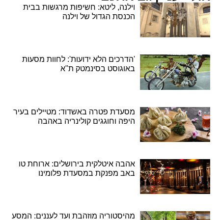
וילנה, ליטא: חשיפות מרגשות בבית
הכנסת הגדול של וילנה
'הדרכים הלא ידועות': לחוות מסעות
באוגוסט בסינמטק ת"א
מסעדת פטרה באשדוד: מטיילים בעיר
היפה וחוגגים קולינריה באהבה
אהבה איטלקית בירושלים: ארוחת טו
באב מפנקת במסעדת פלומינו
מהיסטוריה מוזהבת ועד לעננים: המסע