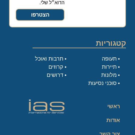
הדוא״ל שלי.
הצטרפו
קטגוריות
תעופה
תרבות ואוכל
תיירות
קרוזים
מלונות
דרושים
סוכני נסיעות
ראשי
אודות
צור קשר