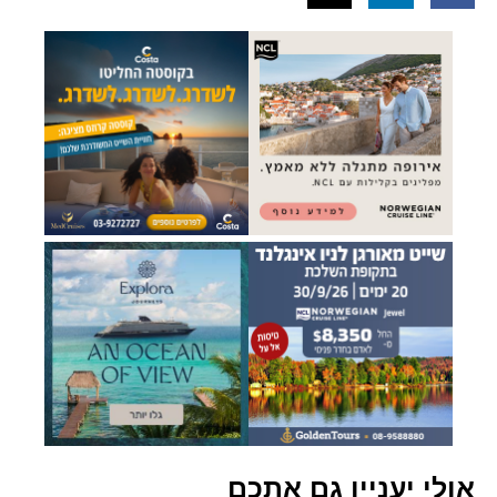
אולי יעניין גם אתכם