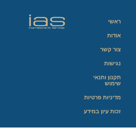
ראשי
אודות
צור קשר
נגישות
תקנון ותנאי
שימוש
מדיניות פרטיות
זכות עיון במידע