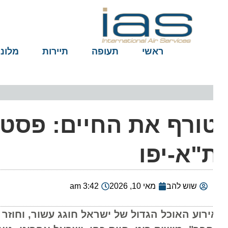
ראשי
תעופה
תיירות
מלונות
"א-יפו
שוש להב
מאי 10, 2026
3:42 am
ירוע האוכל הגדול של ישראל חוגג עשור, וחוזר לארב