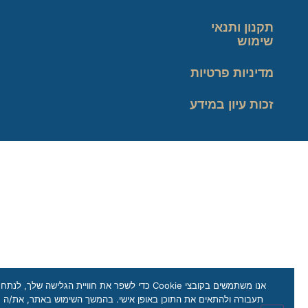
תקנון ותנאי
שימוש
מדיניות פרטיות
זכות עיון במידע
אנו משתמשים בקובצי Cookie כדי לשפר את חוויית הגלישה שלך, לנתח
תעבורה ולהתאים את התוכן באופן אישי. בהמשך השימוש באתר, את/ה