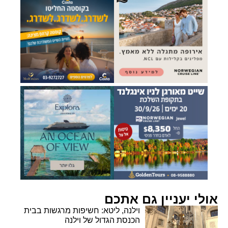
אולי יעניין גם אתכם
וילנה, ליטא: חשיפות מרגשות בבית
הכנסת הגדול של וילנה