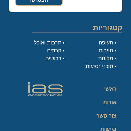
הצטרפו
קטגוריות
תעופה
תרבות ואוכל
תיירות
קרוזים
מלונות
דרושים
סוכני נסיעות
ראשי
אודות
צור קשר
נגישות