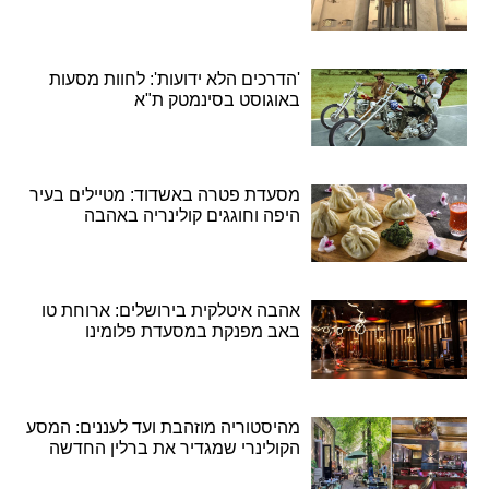
'הדרכים הלא ידועות': לחוות מסעות
באוגוסט בסינמטק ת"א
מסעדת פטרה באשדוד: מטיילים בעיר
היפה וחוגגים קולינריה באהבה
אהבה איטלקית בירושלים: ארוחת טו
באב מפנקת במסעדת פלומינו
מהיסטוריה מוזהבת ועד לעננים: המסע
הקולינרי שמגדיר את ברלין החדשה