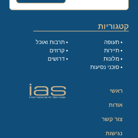
קטגוריות
תעופה
תרבות ואוכל
תיירות
קרוזים
מלונות
דרושים
סוכני נסיעות
ראשי
אודות
צור קשר
נגישות