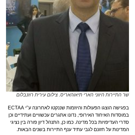
שר התיירות היווני הארי תיאוהאריס. צילום עירית רוזנבלום
בפגישה הוצגו הפעולות והיוזמות שננקטו לאחרונה ע"י ECTAA
במוסדות האיחוד האירופי, נדונו אתגרים עכשוויים ועתידיים וכן
סדרי העדיפויות בכל מדינה. כמו כן, התנהל דיון פורה בין נציגי
המדינות על חזונם לגבי עתיד ענף התיירות בשנים הבאות.