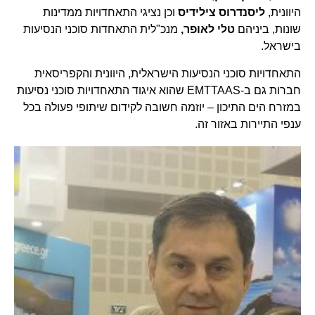
היוונית,
ליסנדרוס צילידיס
וכן נציגי התאחדויות ממדינות
שונות, ביניהם
טלי לאופר,
מנכ"לית התאחדות סוכני הנסיעות
בישראל.
התאחדויות סוכני הנסיעות הישראלית, היוונית והקפריסאית
חברות גם ב-EMTTAAS שהוא איגוד התאחדויות סוכני נסיעות
במזרח הים התיכון – יוזמה חשובה לקידום שיתופי פעולה בכל
ענפי התיירות באזור זה.