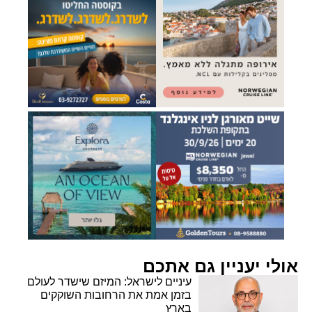
אולי יעניין גם אתכם
עיניים לישראל: המיזם שישדר לעולם
בזמן אמת את הרחובות השוקקים
בארץ