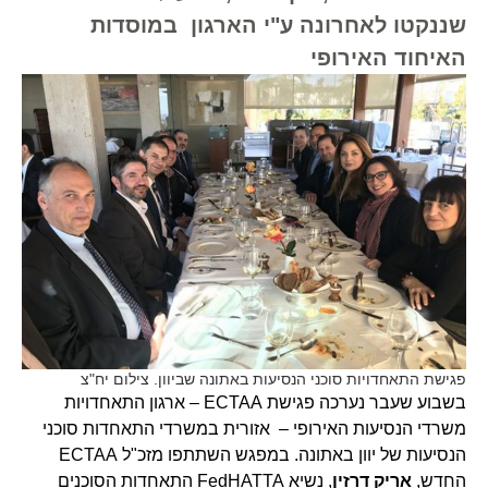
שננקטו לאחרונה ע"י הארגון במוסדות
האיחוד האירופי
פגישת התאחדויות סוכני הנסיעות באתונה שביוון. צילום יח"צ
בשבוע שעבר נערכה פגישת ECTAA – ארגון התאחדויות
משרדי הנסיעות האירופי – אזורית במשרדי התאחדות סוכני
הנסיעות של יוון באתונה. במפגש השתתפו מזכ"ל ECTAA
החדש,
אריק דרזין
, נשיא FedHATTA התאחדות הסוכנים