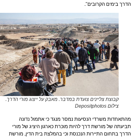
הדרך בימים הקרובים".
קבוצת צליינים צועדת במדבר. מאבק על ייצוג מורי הדרך.
צילום Depositphotos
מהתאחדות משרדי הנסיעות נמסר מנגד כי אתמול נדונה
תביעתה של מורשת דרך להיות מוכרת כארגון היציג של מורי
הדרך בתחום התיירות הנכנסת וכי בהמלצת בית הדין, מורשת