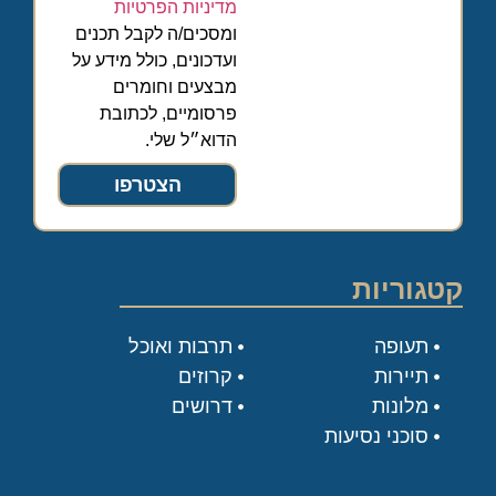
מדיניות הפרטיות
ומסכים/ה לקבל תכנים
ועדכונים, כולל מידע על
מבצעים וחומרים
פרסומיים, לכתובת
הדוא״ל שלי.
הצטרפו
קטגוריות
תעופה
תרבות ואוכל
תיירות
קרוזים
מלונות
דרושים
סוכני נסיעות