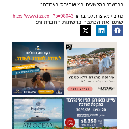
ההכשרה המקצועית ובמישור יחסי העבודה."
כתובת מקוצרת לכתבה זו:
https://www.ias.co.il?p=98043
שתפו את הכתבה ברשתות החברתיות: