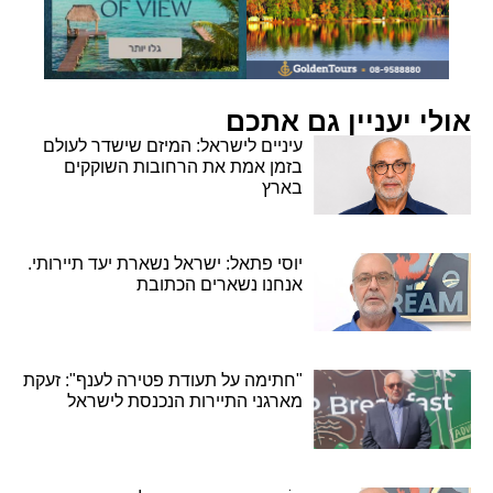
אולי יעניין גם אתכם
עיניים לישראל: המיזם שישדר לעולם
בזמן אמת את הרחובות השוקקים
בארץ
יוסי פתאל: ישראל נשארת יעד תיירותי.
אנחנו נשארים הכתובת
"חתימה על תעודת פטירה לענף": זעקת
מארגני התיירות הנכנסת לישראל