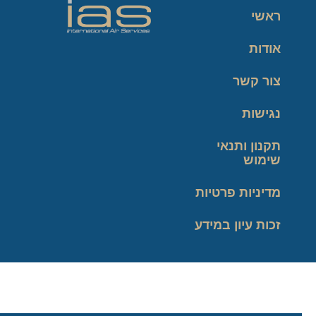
ראשי
אודות
צור קשר
נגישות
תקנון ותנאי
שימוש
מדיניות פרטיות
זכות עיון במידע