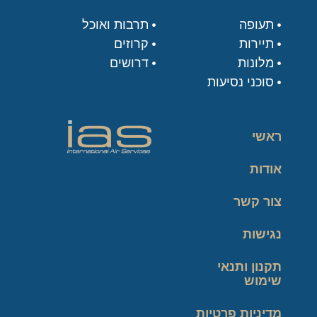
תעופה
תרבות ואוכל
תיירות
קרוזים
מלונות
דרושים
סוכני נסיעות
ראשי
אודות
צור קשר
נגישות
תקנון ותנאי
שימוש
מדיניות פרטיות