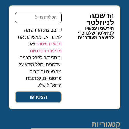
הרשמה
לניוזלטר
הירשמו עכשיו
בביצוע ההרשמה
לניוזלטר שלנו כדי
לאתר, אני מאשר/ת את
להשאר מעודכנים
תנאי השימוש
ואת
מדיניות הפרטיות
ומסכים/ה לקבל תכנים
ועדכונים, כולל מידע על
מבצעים וחומרים
פרסומיים, לכתובת
הדוא״ל שלי.
הצטרפו
קטגוריות