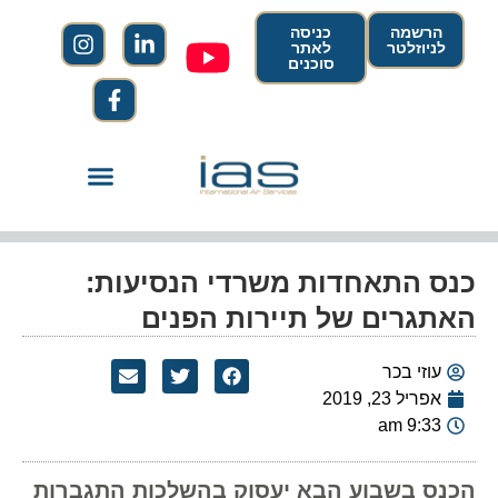
הרשמה
כניסה
לניוזלטר
לאתר
סוכנים
כנס התאחדות משרדי הנסיעות:
האתגרים של תיירות הפנים
עוזי בכר
אפריל 23, 2019
9:33 am
הכנס בשבוע הבא יעסוק בהשלכות התגברות