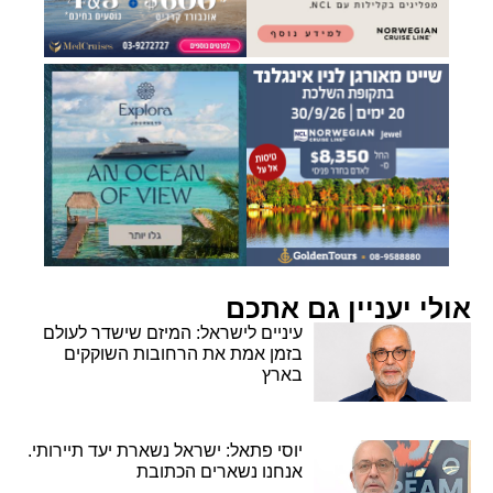
אולי יעניין גם אתכם
עיניים לישראל: המיזם שישדר לעולם
בזמן אמת את הרחובות השוקקים
בארץ
יוסי פתאל: ישראל נשארת יעד תיירותי.
אנחנו נשארים הכתובת