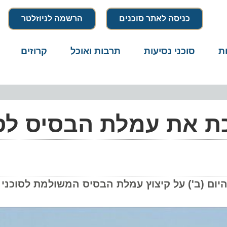
כניסה לאתר סוכנים
הרשמה לניוזלטר
סוכני נסיעות
תרבות ואוכל
קרוזים
דרו
ת את עמלת הבסיס לסו