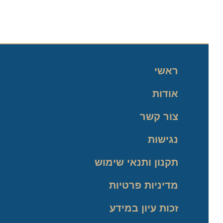
ראשי
אודות
צור קשר
נגישות
תקנון ותנאי שימוש
מדיניות פרטיות
זכות עיון במידע