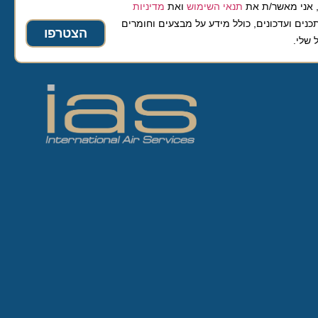
 מאשר/ת את
תנאי השימוש
ואת
מדיניות
ועדכונים, כולל מידע על מבצעים וחומרים
הצטרפו