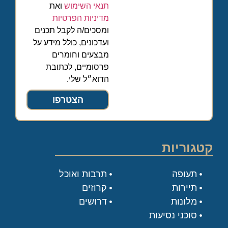
תנאי השימוש
ואת
מדיניות הפרטיות
ומסכים/ה לקבל תכנים
ועדכונים, כולל מידע על
מבצעים וחומרים
פרסומיים, לכתובת
הדוא״ל שלי.
הצטרפו
קטגוריות
תעופה
תרבות ואוכל
תיירות
קרוזים
מלונות
דרושים
סוכני נסיעות