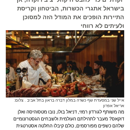
בישראל אתגרי הכשרות, הביטחון וקריסת
התיירות הופכים את המודל הזה למסוכן
ולעיתים לא רווחי
אייל שני במסעדת שף כשרה במלון דברה בראון בתל אביב . צלום:
אריאל אפרון
מה משותף לגורדון רמזי, דניאל בולו, נובו מטסוהיסה ואלן
דוקאס? מעבר לתהילתם העולמית ולשבחים הגסטרונומיים
שלהם כשפים מפורסמים, כולם קיבלו החלטה אסטרטגית