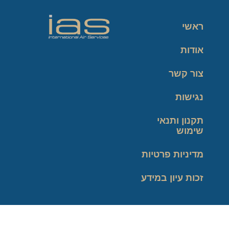
ראשי
אודות
צור קשר
נגישות
תקנון ותנאי
שימוש
מדיניות פרטיות
זכות עיון במידע