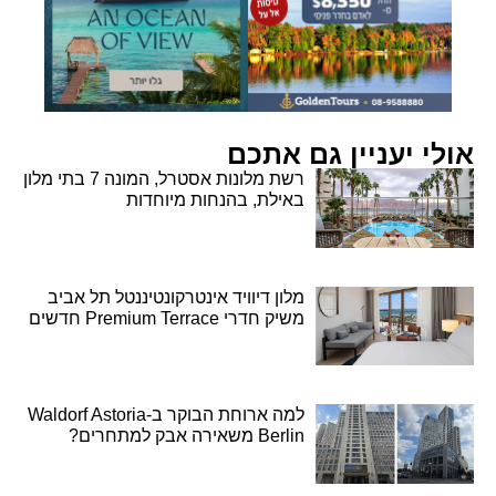
אולי יעניין גם אתכם
רשת מלונות אסטרל, המונה 7 בתי מלון
באילת, בהנחות מיוחדות
מלון דיוויד אינטרקונטיננטל תל אביב
משיק חדרי Premium Terrace חדשים
למה ארוחת הבוקר ב-Waldorf Astoria
Berlin משאירה אבק למתחרים?