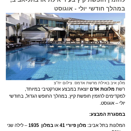
במהלך חודשי יולי - אוגוסט
מלון איב באילת מרשת אדמס. צילום יח"צ
רשת
מלונות אדם
יוצאת במבצע אטרקטיבי במיוחד,
למקדימים להזמין חופשת קיץ, במהלך החופש הגדול, בחודשי
יולי – אוגוסט.
במסגרת המבצע:
המלונות בתל אביב:
מלון פיורי 41
או
במלון 1935
– לילה שני