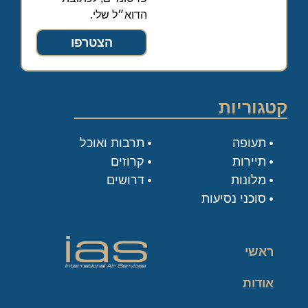
הדוא״ל שלי.
הצטרפו
קטגוריות
תעופה
תרבות ואוכל
תיירות
קרוזים
מלונות
דרושים
סוכני נסיעות
ראשי
אודות