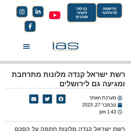
הרשמה
כניסה
לניוזלטר
לאתר
סוכנים
רשת ישראל קנדה מלונות מתרחבת
ומגיעה גם לירושלים
מערכת האתר
נובמבר 27, 2023
1:43 pm
רשת ישראל קנדה מלונות חתמה על הסכם