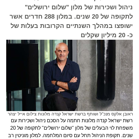
ניהול ושכירות של מלון "שלום ירושלים"
לתקופה של 20 שנים. במלון 288 חדרים אשר
ישופצו במהלך השנתיים הקרובות בעלות של
כ- 20 מיליון שקלים
ראובן אלקס מנכ"ל ושותף ברשת ישראל קנדה מלונות צילום אייל יצהר
רשת ישראל קנדה מלונות חתמה על הסכם ניהול ושכירות עם
משפחת לוי הבעלים של מלון "שלום ירושלים" לתקופה של 20
שנים. תקופת הניהול תחל עם סיום המלחמה. למלון מוניטין רב