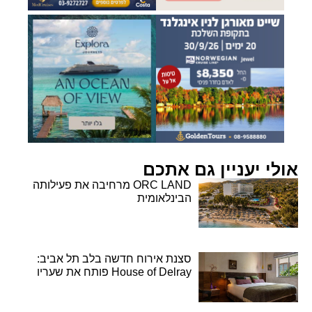
אולי יעניין גם אתכם
ORC LAND מרחיבה את פעילותה
הבינלאומית
סצנת אירוח חדשה בלב תל אביב:
House of Delray פותח את שעריו