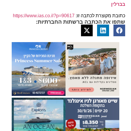
בברלין
כתובת מקוצרת לכתבה זו:
https://www.ias.co.il?p=90617
שתפו את הכתבה ברשתות החברתיות: