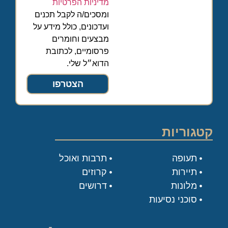
מדיניות הפרטיות
ומסכים/ה לקבל תכנים
ועדכונים, כולל מידע על
מבצעים וחומרים
פרסומיים, לכתובת
הדוא״ל שלי.
הצטרפו
קטגוריות
תעופה
תרבות ואוכל
תיירות
קרוזים
מלונות
דרושים
סוכני נסיעות