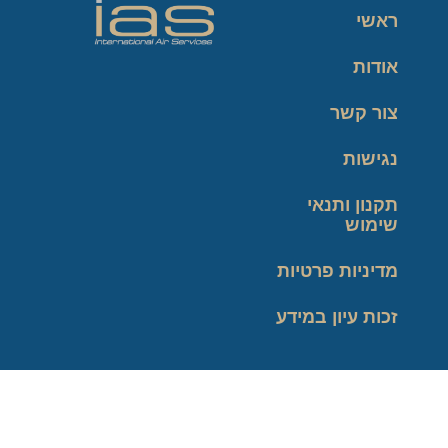
ראשי
אודות
צור קשר
נגישות
תקנון ותנאי
שימוש
מדיניות פרטיות
זכות עיון במידע