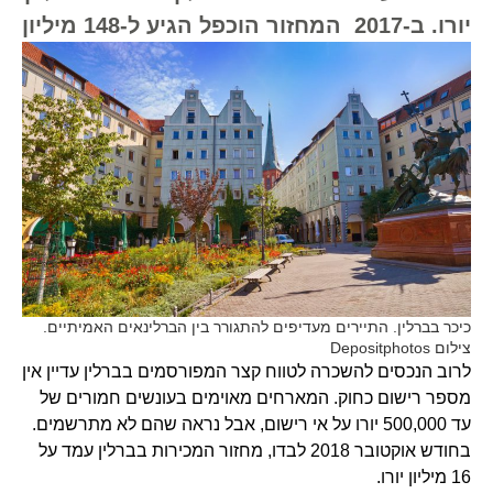
יורו. ב-2017 המחזור הוכפל הגיע ל-148 מיליון
כיכר בברלין. התיירים מעדיפים להתגורר בין הברלינאים האמיתיים.
צילום Depositphotos
לרוב הנכסים להשכרה לטווח קצר המפורסמים בברלין עדיין אין
מספר רישום כחוק. המארחים מאוימים בעונשים חמורים של
עד 500,000 יורו על אי רישום, אבל נראה שהם לא מתרשמים.
בחודש אוקטובר 2018 לבדו, מחזור המכירות בברלין עמד על
16 מיליון יורו.