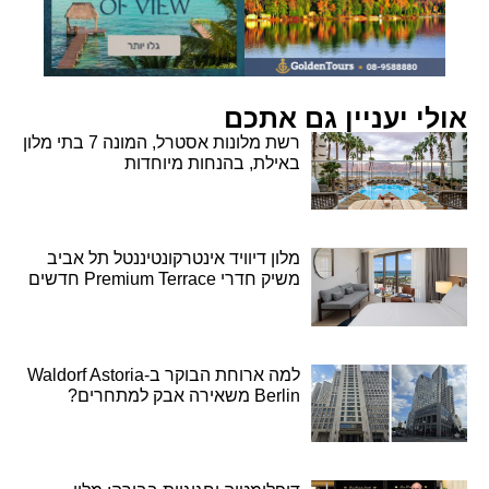
אולי יעניין גם אתכם
רשת מלונות אסטרל, המונה 7 בתי מלון
באילת, בהנחות מיוחדות
מלון דיוויד אינטרקונטיננטל תל אביב
משיק חדרי Premium Terrace חדשים
למה ארוחת הבוקר ב-Waldorf Astoria
Berlin משאירה אבק למתחרים?