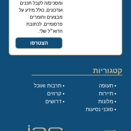
ומסכים/ה לקבל תכנים
ועדכונים, כולל מידע על
מבצעים וחומרים
פרסומיים, לכתובת
הדוא״ל שלי.
הצטרפו
קטגוריות
תעופה
תרבות ואוכל
תיירות
קרוזים
מלונות
דרושים
סוכני נסיעות