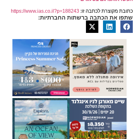
כתובת מקוצרת לכתבה זו:
https://www.ias.co.il?p=188243
שתפו את הכתבה ברשתות החברתיות: