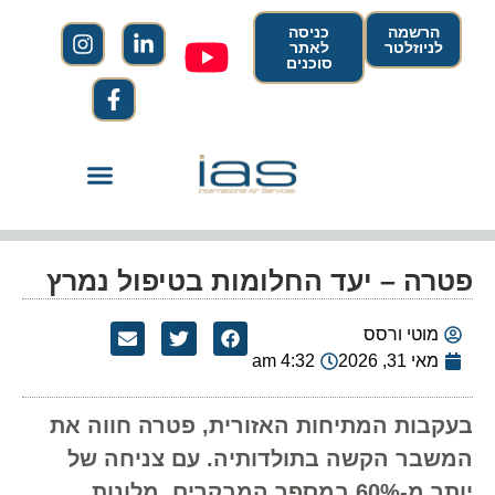
הרשמה
כניסה
לניוזלטר
לאתר
סוכנים
פטרה – יעד החלומות בטיפול נמרץ
מוטי ורסס
מאי 31, 2026
4:32 am
בעקבות המתיחות האזורית, פטרה חווה את
המשבר הקשה בתולדותיה. עם צניחה של
יותר מ-60% במספר המבקרים, מלונות