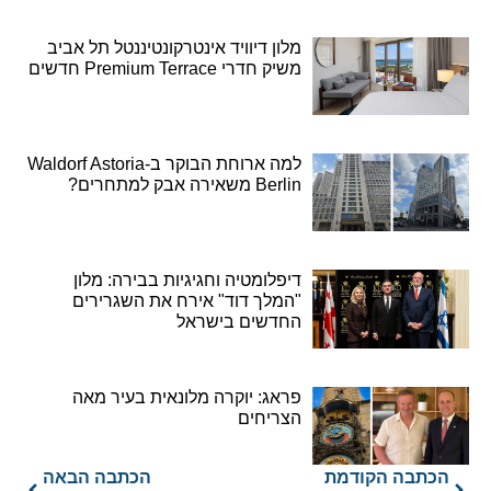
מלון דיוויד אינטרקונטיננטל תל אביב
משיק חדרי Premium Terrace חדשים
למה ארוחת הבוקר ב-Waldorf Astoria
Berlin משאירה אבק למתחרים?
דיפלומטיה וחגיגיות בבירה: מלון
"המלך דוד" אירח את השגרירים
החדשים בישראל
פראג: יוקרה מלונאית בעיר מאה
הצריחים
הכתבה הקודמת
הכתבה הבאה