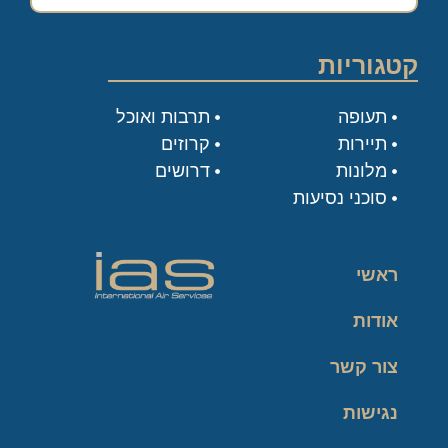
קטגוריות
תעופה
תרבות ואוכל
תיירות
קרוזים
מלונות
דרושים
סוכני נסיעות
ראשי
אודות
צור קשר
נגישות