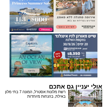
אולי יעניין גם אתכם
רשת מלונות אסטרל, המונה 7 בתי מלון
באילת, בהנחות מיוחדות