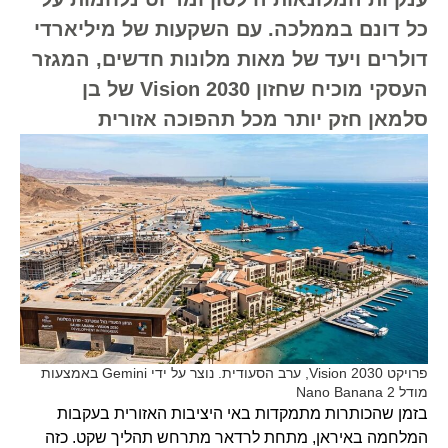
כל דונם בממלכה. עם השקעות של מיליארדי
דולרים ויעד של מאות מלונות חדשים, המגזר
העסקי מוכיח שחזון Vision 2030 של בן
סלמאן חזק יותר מכל תהפוכה אזורית
פרויקט Vision 2030, ערב הסעודית. נוצר על ידי Gemini באמצעות
מודל Nano Banana 2
בזמן שהכותרות מתמקדות באי היציבות האזורית בעקבות
המלחמה באיראן, מתחת לרדאר מתרחש תהליך שקט. כזה