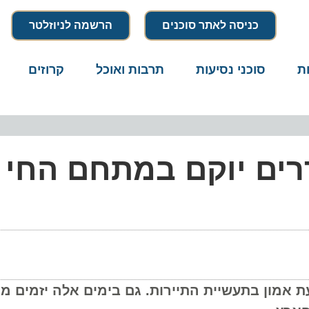
כניסה לאתר סוכנים
הרשמה לניוזלטר
סוכני נסיעות
תרבות ואוכל
קרוזים
דרו
שון בן 120 חדרים יוקם במתחם הח
מון בתעשיית התיירות. גם בימים אלה יזמים מסת