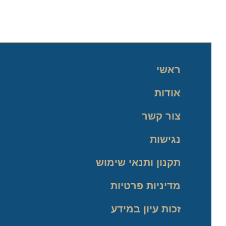
ראשי
אודות
צור קשר
נגישות
תקנון ותנאי שימוש
מדיניות פרטיות
זכות עיון במידע