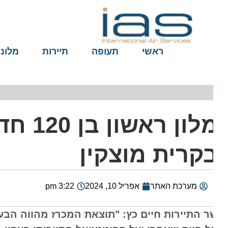
ראשי
תעופה
תיירות
מלונות
מלון רא
קרית מוצקין
מערכת האתר
אפריל 10, 2024
3:22 pm
ר התיירות חיים כץ: "תוצאת המכרז מהווה הבעת א