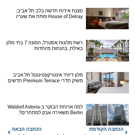
סצנת אירוח חדשה בלב תל אביב:
House of Delray פותח את שעריו
רשת מלונות אסטרל, המונה 7 בתי מלון
באילת, בהנחות מיוחדות
מלון דיוויד אינטרקונטיננטל תל אביב
משיק חדרי Premium Terrace חדשים
למה ארוחת הבוקר ב-Waldorf Astoria
Berlin משאירה אבק למתחרים?
הכתבה הקודמת
הכתבה הבאה