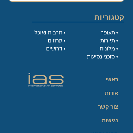
קטגוריות
תעופה
תרבות ואוכל
תיירות
קרוזים
מלונות
דרושים
סוכני נסיעות
ראשי
אודות
צור קשר
נגישות