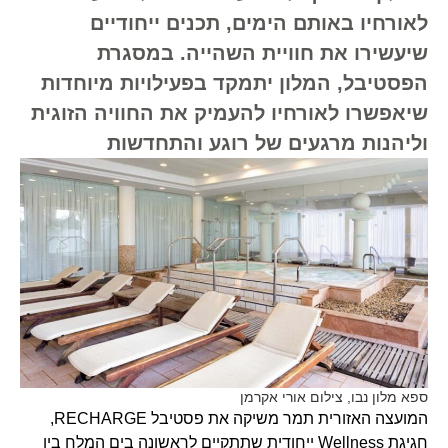
לאורחיו באותם הימים, תכנים ייחודיים
שיעשירו את חוויית השהייה. במסגרת
הפסטיבל, המלון יתמקד בפעילויות מיוחדות
שיאפשרו לאורחיו להעמיק את החוויה הזוגית
וליהנות מרגעים של רוגע והתחדשות
ספא מלון נבו, צילום אורי אקרמן
המועצה האזורית תמר משיקה את פסטיבל RECHARGE,
חגיגת Wellness ייחודית שתתקיים לראשונה בים המלח בין