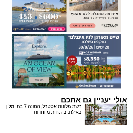
אולי יעניין גם אתכם
רשת מלונות אסטרל, המונה 7 בתי מלון
באילת, בהנחות מיוחדות