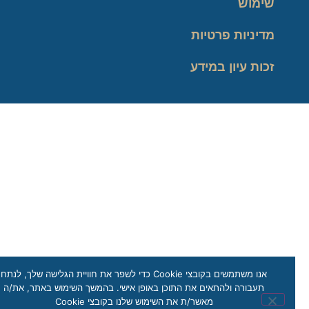
שימוש
מדיניות פרטיות
זכות עיון במידע
אנו משתמשים בקובצי Cookie כדי לשפר את חוויית הגלישה שלך, לנתח
תעבורה ולהתאים את התוכן באופן אישי. בהמשך השימוש באתר, את/ה
מאשר/ת את השימוש שלנו בקובצי Cookie