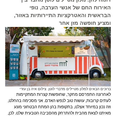
האירוח החם של אנשי הערבה, נופי
הבראשית והאטרקציות התיירותיות באזור,
ומציע חופשה מזן אחר
ברוכים הבאים למלון מטיילים מדברי לוטן. צילום איה בן עזרי
לאחרונה התפרסם מחקר, שחופשות קצרות המתקיימות
לעתים קרובות, עושות טוב לנפש האדם. אני מסכימה בהחלט,
וזה נכון במיוחד אצלנו, בתקופות בהן המתח הבטחוני מונע
מאיתנו לצאת מהבית ולהתרחק מהסביבה הטבעית שלנו. לכן,