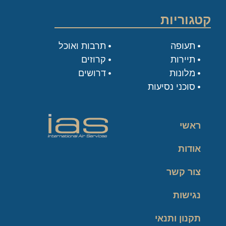
קטגוריות
תעופה
תרבות ואוכל
תיירות
קרוזים
מלונות
דרושים
סוכני נסיעות
ראשי
אודות
צור קשר
נגישות
תקנון ותנאי