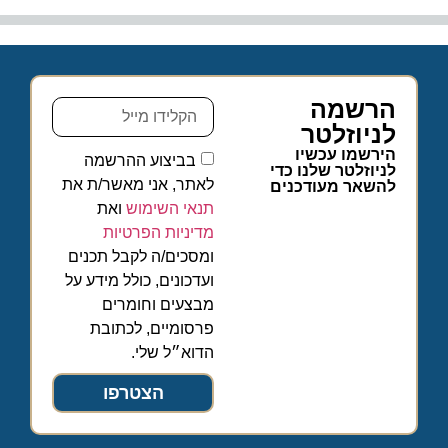
הרשמה
לניוזלטר
הירשמו עכשיו
בביצוע ההרשמה
לניוזלטר שלנו כדי
לאתר, אני מאשר/ת את
להשאר מעודכנים
תנאי השימוש
ואת
מדיניות הפרטיות
ומסכים/ה לקבל תכנים
ועדכונים, כולל מידע על
מבצעים וחומרים
פרסומיים, לכתובת
הדוא״ל שלי.
הצטרפו