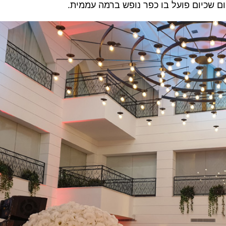
שכיום פועל בו כפר נופש ברמה עממית.