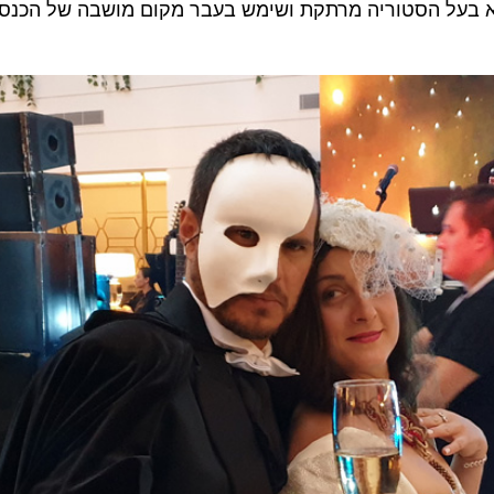
בעל הסטוריה מרתקת ושימש בעבר מקום מושבה של הכנסת ה