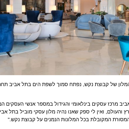
ן של קבוצת נקש, נפתח סמוך לשפת הים בתל אביב תחת המ
 מרכז עסקים בינלאומי והגידול במספר אנשי העסקים המגיעים
ולם, ואין לי ספק שאנו נהיה מלון עסקי מוביל בתל אביב. ב
ורת המקובלת בכל המלונות הנמנים על קבוצת נקש."