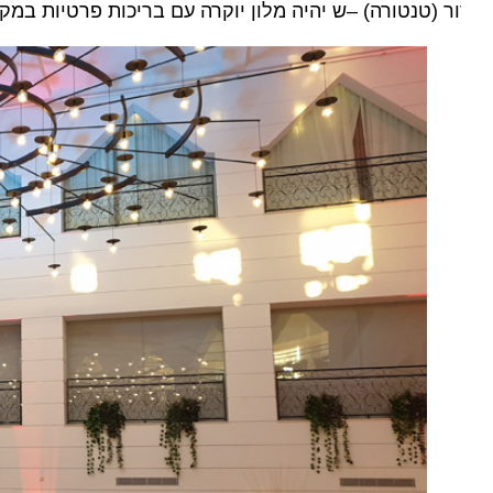
ר (טנטורה) –ש יהיה מלון יוקרה עם בריכות פרטיות במקום 