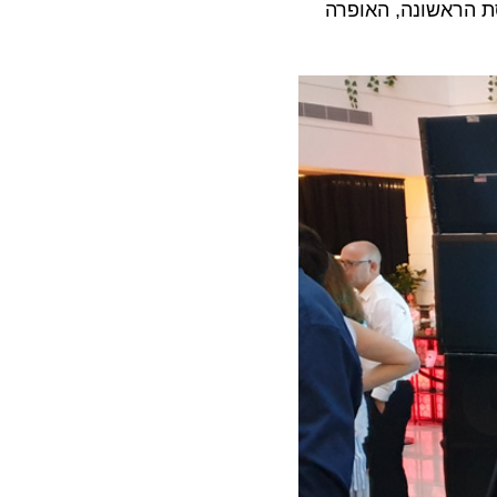
ראשונה, האופרה