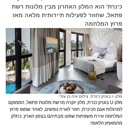
כינרת' הוא המלון האחרון מבין מלונות רשת
פתאל, שחוזר לפעילות תיירותית מלאה מאז
פרוץ המלחמה
מלון יו בוטיק כינרת. צילום איה בן עזרי
מלון U בוטיק כנרת, מלון יוקרה מרשת מלונות פתאל, הממוקם
למרגלות אגם הכינרת, חוזר לארח נופשים, לאחר שמאז פרוץ
המלחמה אירח משפחות שפונו מבתיהם בצפון הארץ, כחלק
מהמאמץ הלאומי.