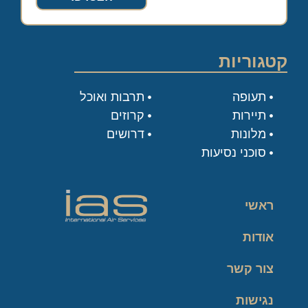
קטגוריות
תעופה
תרבות ואוכל
תיירות
קרוזים
מלונות
דרושים
סוכני נסיעות
ראשי
אודות
צור קשר
נגישות