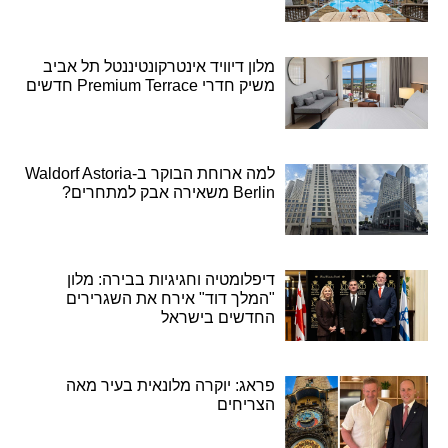
מלון דיוויד אינטרקונטיננטל תל אביב
משיק חדרי Premium Terrace חדשים
למה ארוחת הבוקר ב-Waldorf Astoria
Berlin משאירה אבק למתחרים?
דיפלומטיה וחגיגיות בבירה: מלון
"המלך דוד" אירח את השגרירים
החדשים בישראל
פראג: יוקרה מלונאית בעיר מאה
הצריחים