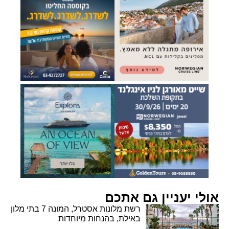
אולי יעניין גם אתכם
רשת מלונות אסטרל, המונה 7 בתי מלון
באילת, בהנחות מיוחדות