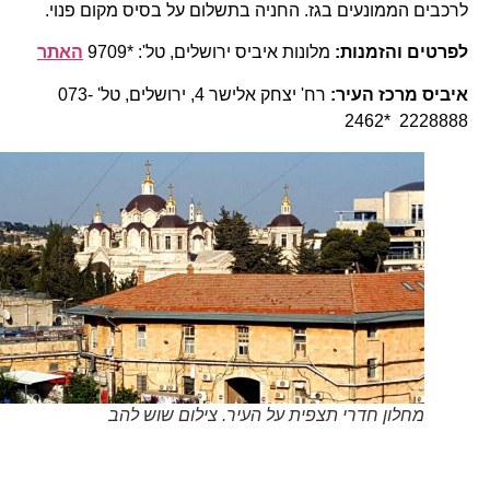
לרכבים הממונעים בגז. החניה בתשלום על בסיס מקום פנוי.
לפרטים והזמנות:
מלונות איביס ירושלים, טל': *9709
האתר
איביס מרכז העיר:
רח' יצחק אלישר 4, ירושלים, טל' 073-
2228888 *2462
מחלון חדרי תצפית על העיר. צילום שוש להב