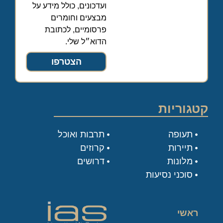
ועדכונים, כולל מידע על
מבצעים וחומרים
פרסומיים, לכתובת
הדוא״ל שלי.
הצטרפו
קטגוריות
תעופה
תרבות ואוכל
תיירות
קרוזים
מלונות
דרושים
סוכני נסיעות
ראשי