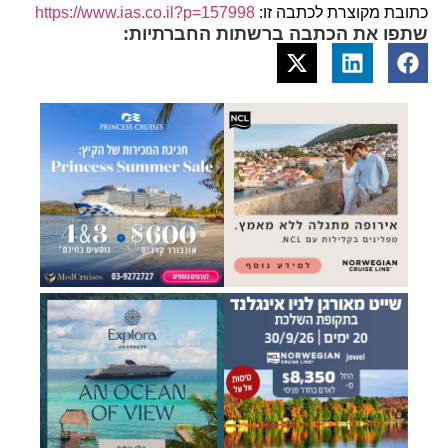
כתובת מקוצרת לכתבה זו:
https://www.ias.co.il?p=157998
שתפו את הכתבה ברשתות החברתיות: