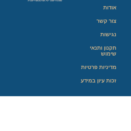
אודות
צור קשר
נגישות
תקנון ותנאי
שימוש
מדיניות פרטיות
זכות עיון במידע