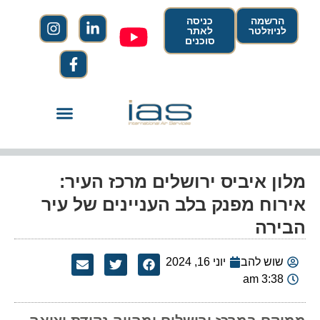
הרשמה
כניסה
לניוזלטר
לאתר
סוכנים
מלון איביס ירושלים מרכז העיר:
אירוח מפנק בלב העניינים של עיר
הבירה
שוש להב
יוני 16, 2024
3:38 am