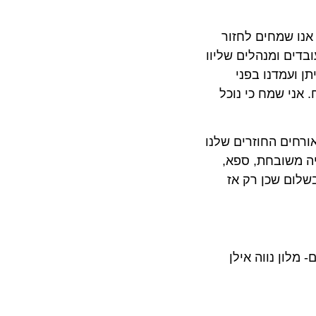
 שמחים לחזור
ם ומנהלים שליוו
עמדנו בפני
 שמח כי נוכל
ים החוזרים שלנו
משובחת, ספא,
ם שכן רק אז
לון נווה אילן