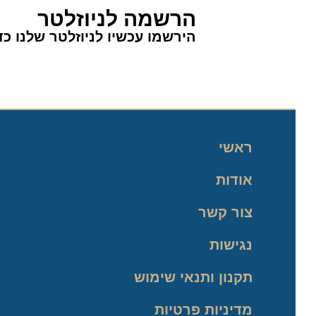
הרשמה לניוזלטר
הירשמו עכשיו לניוזלטר שלנו כדי 
ראשי
אודות
צור קשר
נגישות
תקנון ותנאי שימוש
מדיניות פרטיות