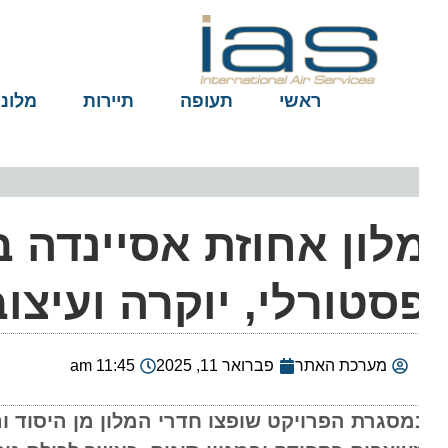
ראשי
תעופה
תיירות
מלונות
לון אחוזת אסיינדה בי
סטורלי, יוקרה ועיצוב 
מערכת האתר
פברואר 11, 2025
11:45 am