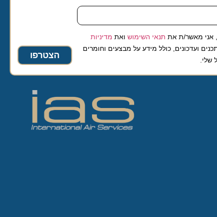
 מאשר/ת את
תנאי השימוש
ואת
מדיניות
ועדכונים, כולל מידע על מבצעים וחומרים
הצטרפו