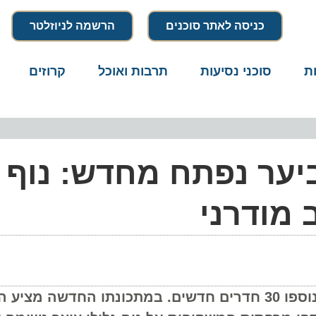
כניסה לאתר סוכנים
הרשמה לניוזלטר
סוכני נסיעות
תרבות ואוכל
קרוזים
דרו
ער נפתח מחדש: נוף
מודרני