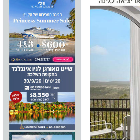
ציאה לגינה