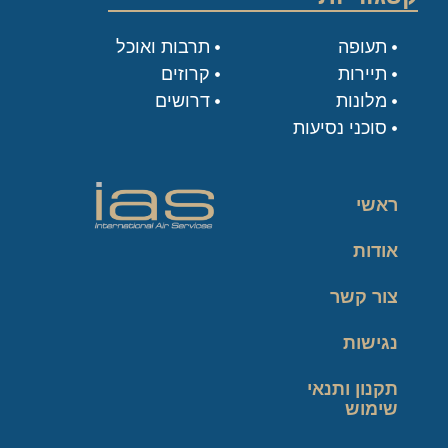
תעופה
תרבות ואוכל
תיירות
קרוזים
מלונות
דרושים
סוכני נסיעות
ראשי
אודות
צור קשר
נגישות
תקנון ותנאי
שימוש