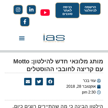
הרשמה
כניסה
לניוזלטר
לאתר
סוכנים
מותג מלונאי חדש להילטון: Motto
עם קריצה לחובבי ההוסטלים
עוזי בכר
אוקטובר 28, 2018
2:30 pm
הילטון הבינה כי מה שהתיירים רוצים כיום,