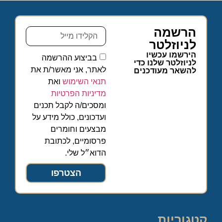
הרשמה
לניוזלטר
הירשמו עכשיו
בביצוע ההרשמה
לניוזלטר שלנו כדי
לאתר, אני מאשר/ת את
להשאר מעודכנים
תנאי השימוש
ואת
מדיניות הפרטיות
ומסכים/ה לקבל תכנים
ועדכונים, כולל מידע על
מבצעים וחומרים
פרסומיים, לכתובת
הדוא״ל שלי.
הצטרפו
קטגוריות