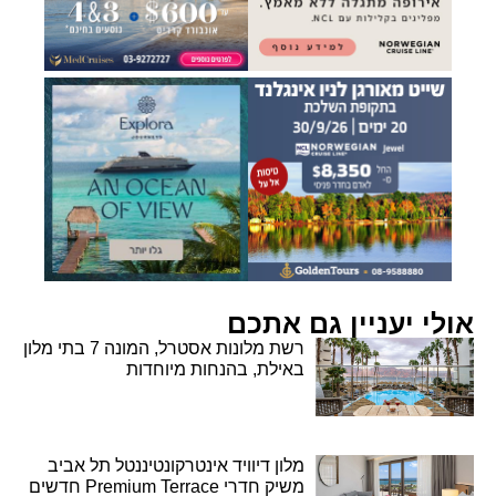
אולי יעניין גם אתכם
רשת מלונות אסטרל, המונה 7 בתי מלון
באילת, בהנחות מיוחדות
מלון דיוויד אינטרקונטיננטל תל אביב
משיק חדרי Premium Terrace חדשים