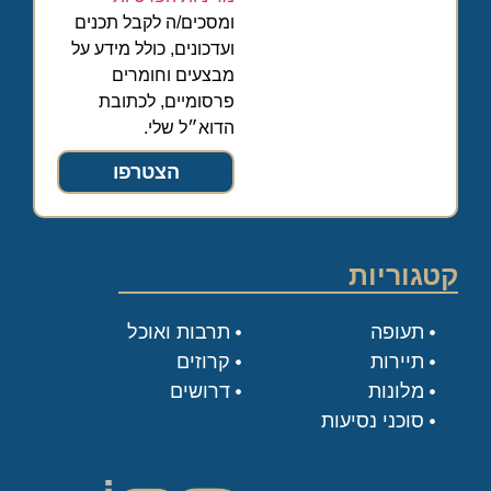
ומסכים/ה לקבל תכנים
ועדכונים, כולל מידע על
מבצעים וחומרים
פרסומיים, לכתובת
הדוא״ל שלי.
הצטרפו
קטגוריות
תעופה
תרבות ואוכל
תיירות
קרוזים
מלונות
דרושים
סוכני נסיעות