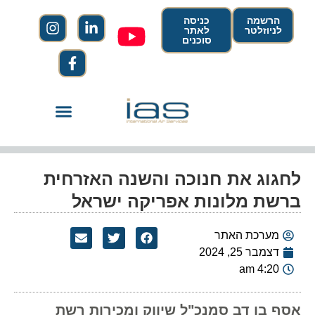
הרשמה
כניסה
לניוזלטר
לאתר
סוכנים
לחגוג את חנוכה והשנה האזרחית
ברשת מלונות אפריקה ישראל
מערכת האתר
דצמבר 25, 2024
4:20 am
אסף בן דב סמנכ"ל שיווק ומכירות רשת