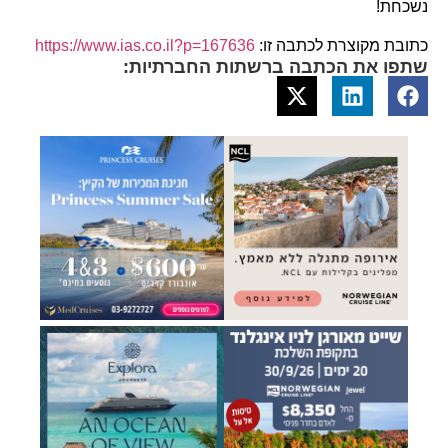
נשכחת!
כתובת מקוצרת לכתבה זו:
https://www.ias.co.il?p=167636
שתפו את הכתבה ברשתות החברתיות: