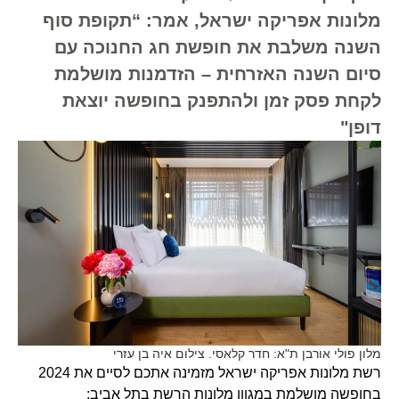
מלונות אפריקה ישראל, אמר: “תקופת סוף
השנה משלבת את חופשת חג החנוכה עם
סיום השנה האזרחית – הזדמנות מושלמת
לקחת פסק זמן ולהתפנק בחופשה יוצאת
דופן"
מלון פולי אורבן ת"א: חדר קלאסי. צילום איה בן עזרי
רשת מלונות אפריקה ישראל מזמינה אתכם לסיים את 2024
בחופשה מושלמת במגוון מלונות הרשת בתל אביב: