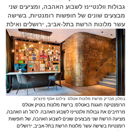
גבולות וולנטיינז לשבוע האהבה, ומציעים שני
מבצעים שונים של חופשות רומנטיות, בשישה
עשר מלונות הרשת בתל-אביב, ירושלים ואילת
במלון פבריק מרשת מלונות אטלס. צילום אסף פינצ'וק
הרומנטיקה חוגגת באטלס: ברשת מלונות בוטיק אטלס
מרחיבים את גבולות וולנטיינז לשבוע האהבה. לרגל חג האהבה,
מציעה הרשת שני מבצעים שונים לשבוע האהבה, של חופשות
רומנטיות בשישה עשר מלונות הרשת בתל-אביב, ירושלים