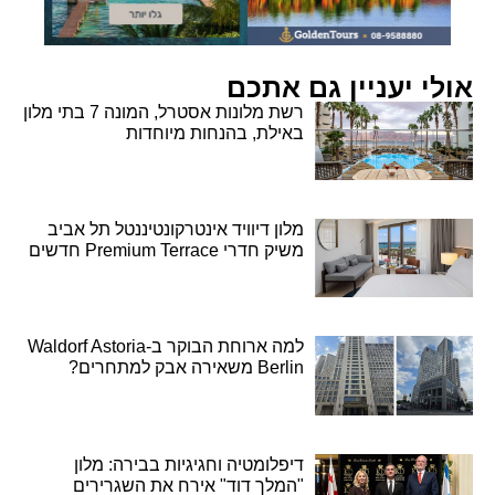
אולי יעניין גם אתכם
רשת מלונות אסטרל, המונה 7 בתי מלון
באילת, בהנחות מיוחדות
מלון דיוויד אינטרקונטיננטל תל אביב
משיק חדרי Premium Terrace חדשים
למה ארוחת הבוקר ב-Waldorf Astoria
Berlin משאירה אבק למתחרים?
דיפלומטיה וחגיגיות בבירה: מלון
"המלך דוד" אירח את השגרירים