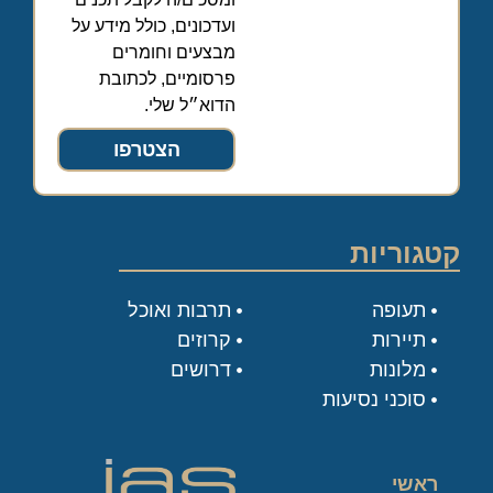
ועדכונים, כולל מידע על
מבצעים וחומרים
פרסומיים, לכתובת
הדוא״ל שלי.
הצטרפו
קטגוריות
תעופה
תרבות ואוכל
תיירות
קרוזים
מלונות
דרושים
סוכני נסיעות
ראשי