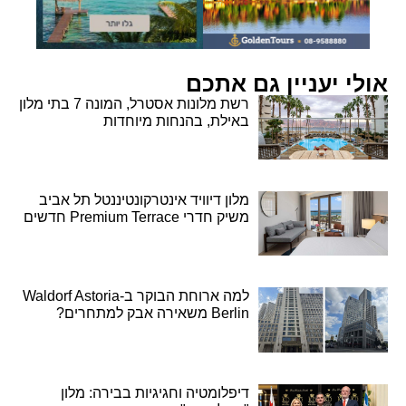
אולי יעניין גם אתכם
רשת מלונות אסטרל, המונה 7 בתי מלון
באילת, בהנחות מיוחדות
מלון דיוויד אינטרקונטיננטל תל אביב
משיק חדרי Premium Terrace חדשים
למה ארוחת הבוקר ב-Waldorf Astoria
Berlin משאירה אבק למתחרים?
דיפלומטיה וחגיגיות בבירה: מלון