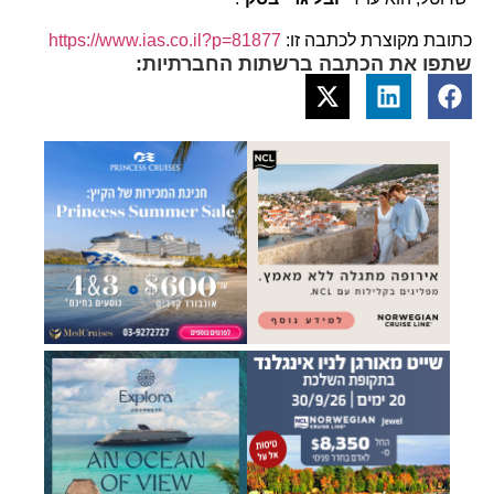
כתובת מקוצרת לכתבה זו:
https://www.ias.co.il?p=81877
שתפו את הכתבה ברשתות החברתיות: