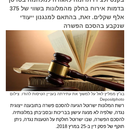
בדמות אירוח בחלק מהמלונות בשווי של 375
אלף שקלים. זאת, בהתאם למנגנון ייעודי
שנקבע בהסכם הפשרה
בג"ץ ממליץ לאל על למשוך את עתירתה בעניין הטיסות להודו. צילום
Depositphoto
רשת המלונות ישרוטל הגיעה להסכם פשרה בתובענה ייצוגית
נגדה, שלפיה לא מנעה עישון בבריכות ובסביבתן במלונותיה.
להסכם הפשרה, שבו ישרוטל חולקת על הטענות נגדה, ניתן
תוקף של פסק דין ב-25 במרץ 2018.