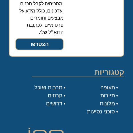
ומסכים/ה לקבל תכנים
ועדכונים, כולל מידע על
מבצעים וחומרים
פרסומיים, לכתובת
הדוא״ל שלי.
הצטרפו
קטגוריות
תעופה
תרבות ואוכל
תיירות
קרוזים
מלונות
דרושים
סוכני נסיעות