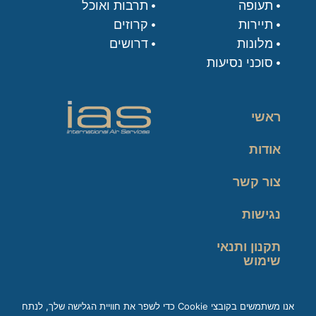
תעופה
תרבות ואוכל
תיירות
קרוזים
מלונות
דרושים
סוכני נסיעות
ראשי
אודות
צור קשר
נגישות
תקנון ותנאי
שימוש
מדיניות פרטיות
אנו משתמשים בקובצי Cookie כדי לשפר את חוויית הגלישה שלך, לנתח