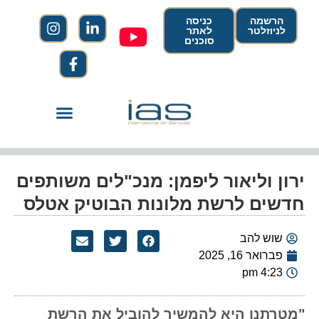
הרשמה
כניסה
לניוזלטר
לאתר
סוכנים
ירון וליאור ליפמן: מנכ"לים משותפים
חדשים לרשת מלונות הבוטיק אטלס
שוש להב
פברואר 16, 2025
4:23 pm
"מטרתנו היא להמשיך להוביל את הרשת