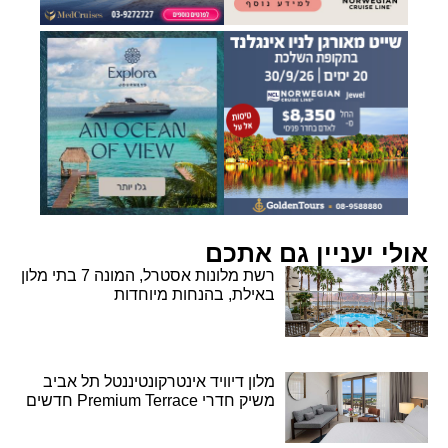
אולי יעניין גם אתכם
רשת מלונות אסטרל, המונה 7 בתי מלון
באילת, בהנחות מיוחדות
מלון דיוויד אינטרקונטיננטל תל אביב
משיק חדרי Premium Terrace חדשים