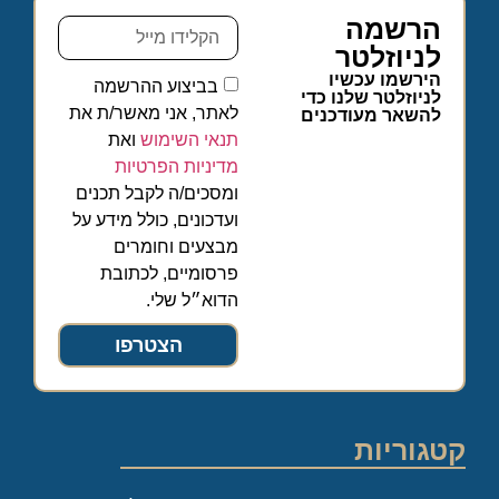
הרשמה
לניוזלטר
הירשמו עכשיו
בביצוע ההרשמה
לניוזלטר שלנו כדי
לאתר, אני מאשר/ת את
להשאר מעודכנים
תנאי השימוש
ואת
מדיניות הפרטיות
ומסכים/ה לקבל תכנים
ועדכונים, כולל מידע על
מבצעים וחומרים
פרסומיים, לכתובת
הדוא״ל שלי.
הצטרפו
קטגוריות