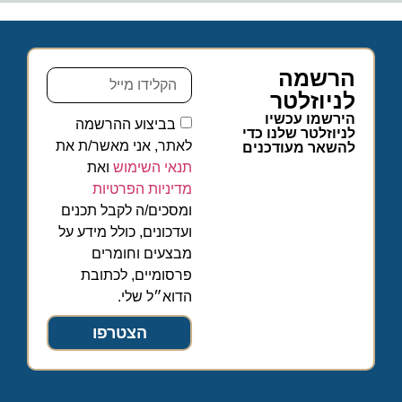
הרשמה
לניוזלטר
הירשמו עכשיו
בביצוע ההרשמה
לניוזלטר שלנו כדי
לאתר, אני מאשר/ת את
להשאר מעודכנים
תנאי השימוש
ואת
מדיניות הפרטיות
ומסכים/ה לקבל תכנים
ועדכונים, כולל מידע על
מבצעים וחומרים
פרסומיים, לכתובת
הדוא״ל שלי.
הצטרפו