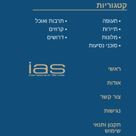
קטגוריות
תעופה
תרבות ואוכל
תיירות
קרוזים
מלונות
דרושים
סוכני נסיעות
ראשי
אודות
צור קשר
נגישות
תקנון ותנאי
שימוש