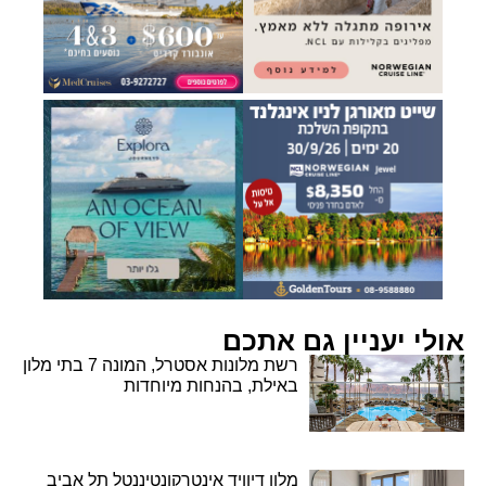
אולי יעניין גם אתכם
רשת מלונות אסטרל, המונה 7 בתי מלון
באילת, בהנחות מיוחדות
מלון דיוויד אינטרקונטיננטל תל אביב