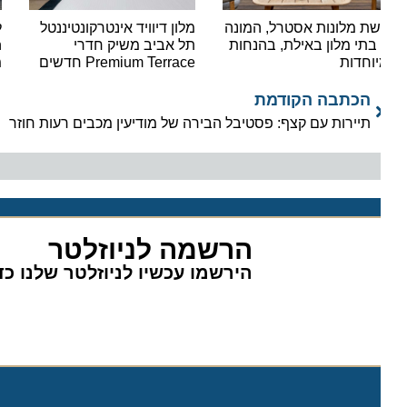
ת מלונות אסטרל, המונה
מלון דיוויד אינטרקונטיננטל
למה 
7 בתי מלון באילת, בהנחות
תל אביב משיק חדרי
erlin
וחדות
Premium Terrace חדשים
משאי
הכתבה הקודמת
תיירות עם קצף: פסטיבל הבירה של מודיעין מכבים רעות חוזר
הרשמה לניוזלטר
הירשמו עכשיו לניוזלטר שלנו כדי 