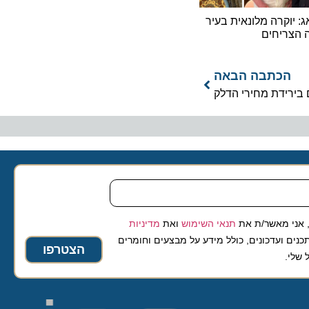
קרה מלונאית בעיר
יחים
כתבה הבאה
ידת מחירי הדלק
 מאשר/ת את
תנאי השימוש
ואת
מדיניות
ועדכונים, כולל מידע על מבצעים וחומרים
הצטרפו