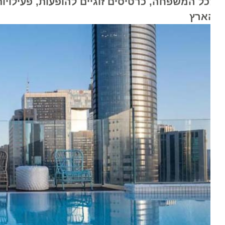
כל המשפחה, כרטיסים זוגיים להופעות, פעילויות ס
ארץ