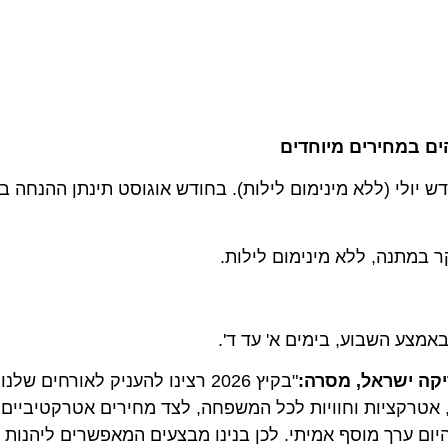
 במחירים מיוחדים
 (ללא מינימום לילות). בחודש אוגוסט תינתן ההנחה בהזמנ
תנה, ללא מינימום לילות.
 השבוע, בימים א' עד ד'.
 ישראל, מסרה:
"בקיץ 2026 רצינו להעניק לאורחים שלנו
טרקציות וחוויות לכל המשפחה, לצד מחירים אטרקטיביים במיו
רך מוסף אמיתי. לכן בנינו מבצעים המאפשרים ליהנות יותר,