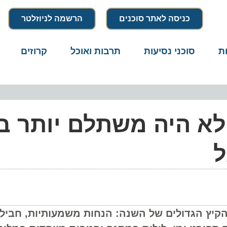
כניסה לאתר סוכנים
הרשמה לניוזלטר
סוכני נסיעות
תרבות ואוכל
קרוזים
דרו
א היה משתלם יותר בר
 הגדולים של השנה: הנחות משמעותיות, חבילות 