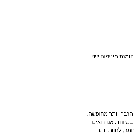
ת מינימום שני
 הרבה יותר מחופשה.
חד. אנו רואים
 לחוות יותר