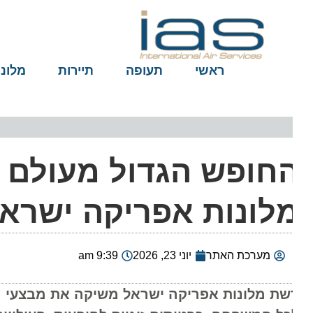
ראשי
תעופה
תיירות
מלונות
חופש הגדול מעולם ל
לונות אפריקה ישראל
מערכת האתר
יוני 23, 2026
9:39 am
שת מלונות אפריקה ישראל משיקה את מבצעי הקיץ