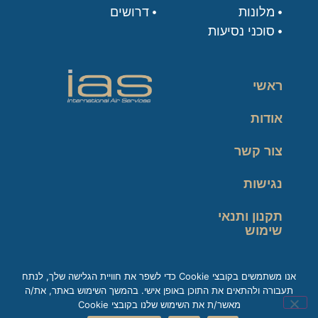
מלונות
דרושים
סוכני נסיעות
ראשי
אודות
צור קשר
נגישות
תקנון ותנאי
שימוש
מדיניות פרטיות
אנו משתמשים בקובצי Cookie כדי לשפר את חוויית הגלישה שלך, לנתח
תעבורה ולהתאים את התוכן באופן אישי. בהמשך השימוש באתר, את/ה
זכות עיון במידע
מאשר/ת את השימוש שלנו בקובצי Cookie