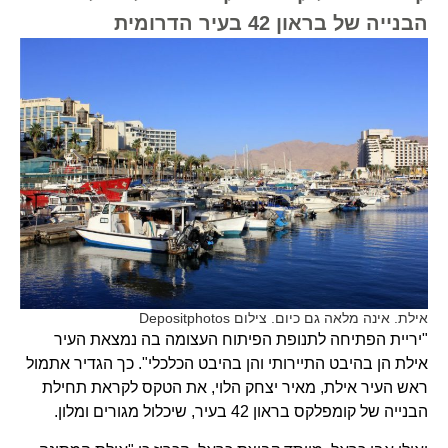
הבנייה של בראון 42 בעיר הדרומית
אילת. אינה מלאה גם כיום. צילום Depositphotos
"יריית הפתיחה לתנופת הפיתוח העצומה בה נמצאת העיר
אילת הן בהיבט התיירותי והן בהיבט הכלכלי". כך הגדיר אתמול
ראש העיר אילת, מאיר יצחק הלוי, את הטקס לקראת תחילת
הבנייה של קומפלקס בראון 42 בעיר, שיכלול מגורים ומלון.