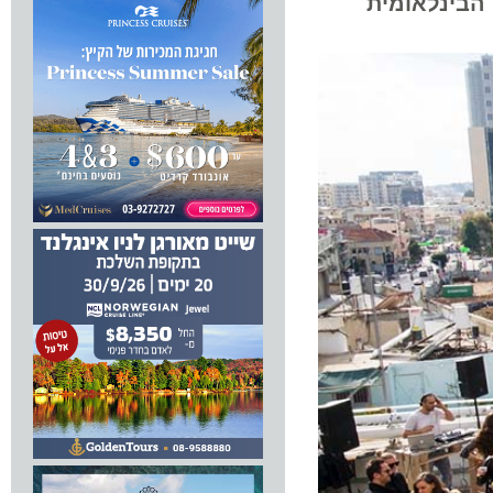
ינלאומית