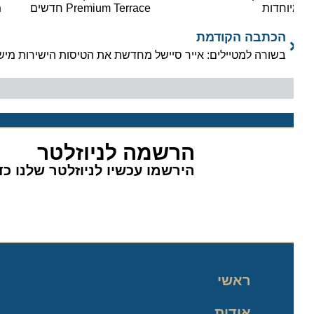
וחדות
Premium Terrace חדשים
משאי
הכתבה הקודמת
בשורה למטיילים: אייר סיישל מחדשת את הטיסות הישירות מישראל
הרשמה לניוזלטר
הירשמו עכשיו לניוזלטר שלנו כדי 
ראשי
אודות