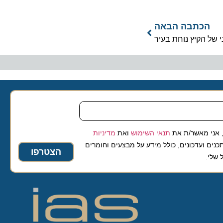
כתבה הבאה
 הקיץ נוחת בעיר
 מאשר/ת את
תנאי השימוש
ואת
מדיניות
ועדכונים, כולל מידע על מבצעים וחומרים
הצטרפו