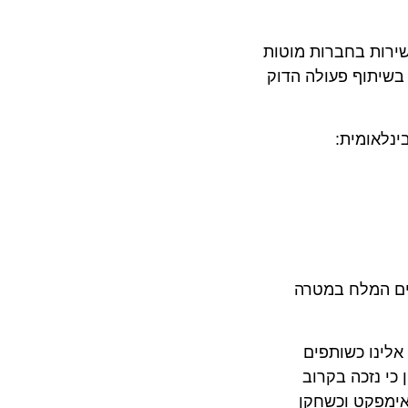
שירות בחברות מוטות
תוף פעולה הדוק
ומית:
המלח במטרה
ו כשותפים
נזכה בקרוב
פקט וכשחקן