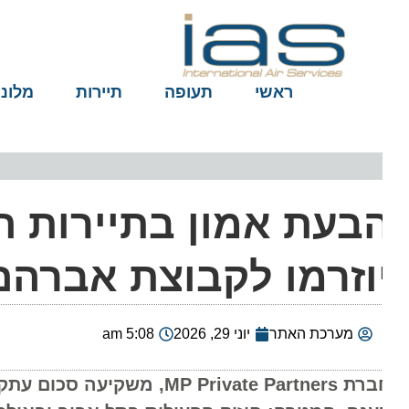
ראשי
תעופה
תיירות
מלונות
וזרמו לקבוצת אברהם
מערכת האתר
יוני 29, 2026
5:08 am
חברת MP Private Partners, מ