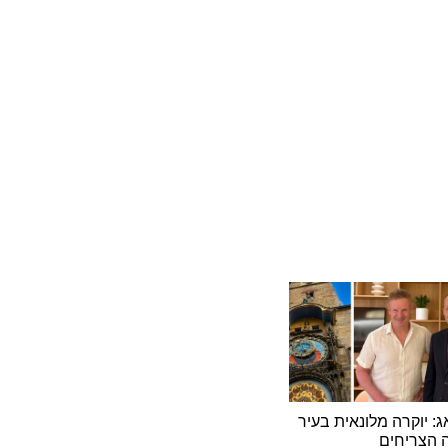
קרה מלונאית בעיר
יחים