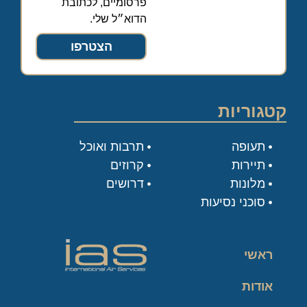
פרסומיים, לכתובת
הדוא״ל שלי.
הצטרפו
קטגוריות
תעופה
תרבות ואוכל
תיירות
קרוזים
מלונות
דרושים
סוכני נסיעות
ראשי
אודות