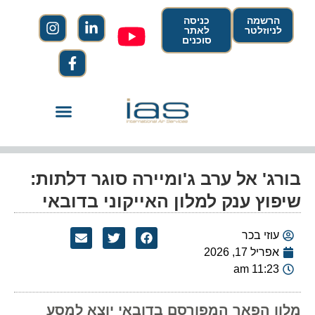
הרשמה
כניסה
לניוזלטר
לאתר
סוכנים
בורג' אל ערב ג'ומיירה סוגר דלתות:
שיפוץ ענק למלון האייקוני בדובאי
עוזי בכר
אפריל 17, 2026
11:23 am
מלון הפאר המפורסם בדובאי יוצא למסע