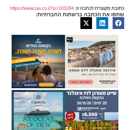
כתובת מקוצרת לכתבה זו:
https://www.ias.co.il?p=103284
שתפו את הכתבה ברשתות החברתיות: