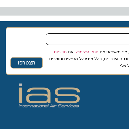
 מאשר/ת את
תנאי השימוש
ואת
מדיניות
ועדכונים, כולל מידע על מבצעים וחומרים
הצטרפו