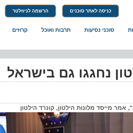
כניסה לאתר סוכנים
הרשמה לניוזלטר
סוכני נסיעות
תרבות ואוכל
קרוזים
דרו
ן נחגגו גם בישראל
מר מייסד מלונות הילטון, קונרד הילטון