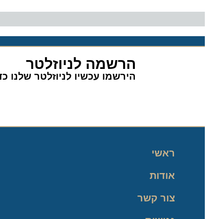
הרשמה לניוזלטר
הירשמו עכשיו לניוזלטר שלנו כדי 
ראשי
אודות
צור קשר