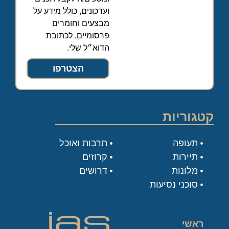
ועדכונים, כולל מידע על
מבצעים וחומרים
פרסומיים, לכתובת
הדוא״ל שלי.
הצטרפו
קטגוריות
תעופה
תרבות ואוכל
תיירות
קרוזים
מלונות
דרושים
סוכני נסיעות
ראשי