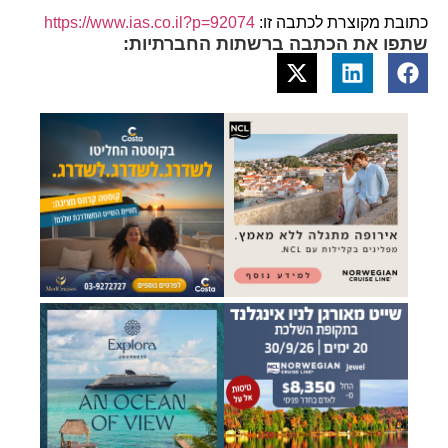
כתובת מקוצרת לכתבה זו:
https://www.ias.co.il?p=92074
שתפו את הכתבה ברשתות החברתיות: