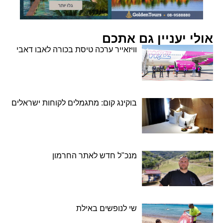
אולי יעניין גם אתכם
וויזאייר ערכה טיסת בכורה לאבו דאבי
בוקינג קום: מתגמלים לקוחות ישראלים
מנכ"ל חדש לאתר החרמון
שי לנופשים באילת